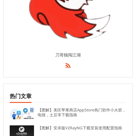
刀哥独闯江湖
热门文章
【图解】美区苹果商店AppStore热门软件小火箭，
电报，土豆等下载指南
【图解】安卓版V2RayNG下载安装使用配置指南