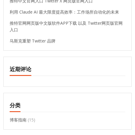
推特中文官网入口 Twitter X 网页版官网入口
利用 Claude AI 最大限度提高效率：工作场所自动化的未来
推特官网网页版中文版软件APP下载 以及 Twitter网页版官网
入口
马斯克重塑 Twitter 品牌
近期评论
分类
博客指南
(15)