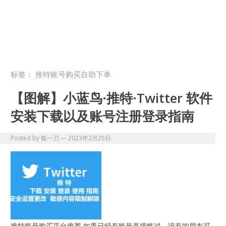
标签：
推特账号购买自助下单
【图解】小蓝鸟·推特·Twitter 软件
安装下载以及账号注册登录指南
Posted by
狐一刀
—
2023年2月25日
推特账号购买平台推荐 如果已经有账号直接略过，没有的朋友可