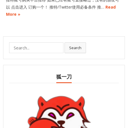
以 点击进入 订购一个！ 推特/Twitter使用必备条件 推…
Read
More »
Search
Search
for:
狐一刀