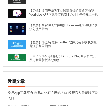
【图解】适用于华为手机鸿蒙系统的魔改版油管
YouTube APP下载安装指南 | 通用于任何安卓手机
【图解】加密聊天软件电报·Teleram账号注册登录
汉化使用指南
【图解】小蓝鸟·推特·Twitter 软件安装下载以及账
号注册登录指南
三星华为小米等如何安全Google Play商店框架以
及更新最新版谷歌服务
近期文章
欧易App下载平台 欧易OKX官方网站入口 欧易官方最新版下载
入口