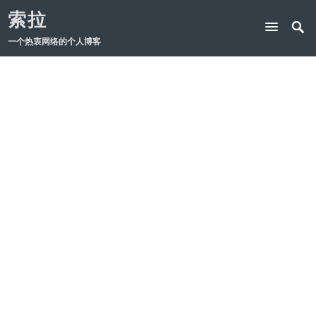
索拉
一个热衷网络的个人博客