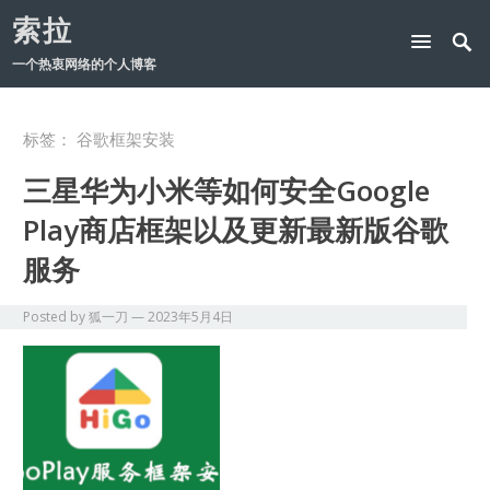
索拉
一个热衷网络的个人博客
标签：
谷歌框架安装
三星华为小米等如何安全Google
Play商店框架以及更新最新版谷歌
服务
Posted by
狐一刀
—
2023年5月4日