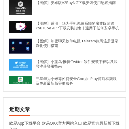
【图解】安卓版V2RayNG下载安装使用配置指南
【图解】适用于华为手机鸿蒙系统的魔改版油管
YouTube APP下载安装指南 | 通用于任何安卓手机
【图解】加密聊天软件电报·Teleram账号注册登录
汉化使用指南
【图解】小蓝鸟·推特·Twitter 软件安装下载以及账
号注册登录指南
三星华为小米等如何安全Google Play商店框架以
及更新最新版谷歌服务
近期文章
欧易App下载平台 欧易OKX官方网站入口 欧易官方最新版下载