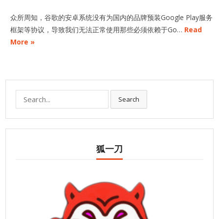
众所周知，谷歌的安卓系统没有为国内的品牌预装Google Play服务
框架等协议，导致我们无法正常使用那些必须依赖于Go…
Read
More »
Search
Search
for:
狐一刀