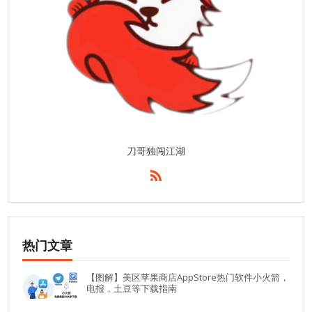
刀哥独闯江湖
热门文章
【图解】美区苹果商店AppStore热门软件小火箭，
电报，土豆等下载指南