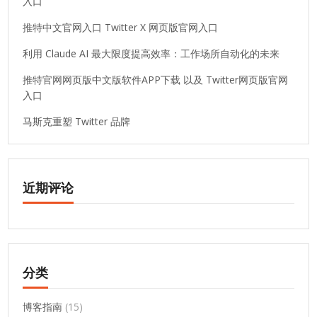
入口
推特中文官网入口 Twitter X 网页版官网入口
利用 Claude AI 最大限度提高效率：工作场所自动化的未来
推特官网网页版中文版软件APP下载 以及 Twitter网页版官网
入口
马斯克重塑 Twitter 品牌
近期评论
分类
博客指南
(15)