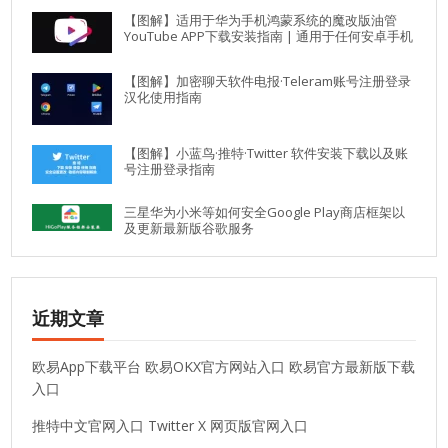
【图解】适用于华为手机鸿蒙系统的魔改版油管
YouTube APP下载安装指南 | 通用于任何安卓手机
【图解】加密聊天软件电报·Teleram账号注册登录
汉化使用指南
【图解】小蓝鸟·推特·Twitter 软件安装下载以及账
号注册登录指南
三星华为小米等如何安全Google Play商店框架以
及更新最新版谷歌服务
近期文章
欧易App下载平台 欧易OKX官方网站入口 欧易官方最新版下载
入口
推特中文官网入口 Twitter X 网页版官网入口