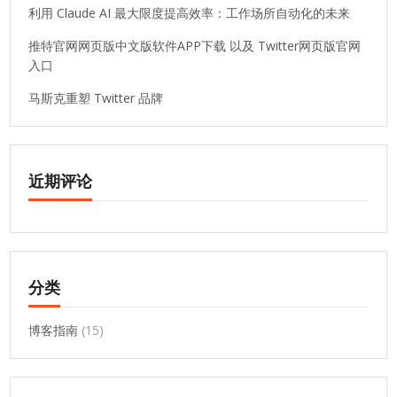
利用 Claude AI 最大限度提高效率：工作场所自动化的未来
推特官网网页版中文版软件APP下载 以及 Twitter网页版官网
入口
马斯克重塑 Twitter 品牌
近期评论
分类
博客指南
(15)