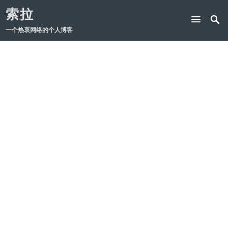
索拉
一个热衷网络的个人博客