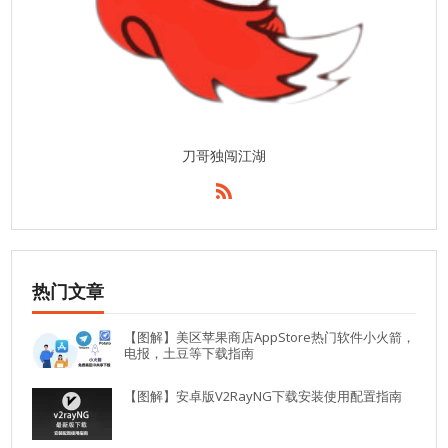
刀哥独闯江湖
热门文章
【图解】美区苹果商店AppStore热门软件小火箭，
电报，土豆等下载指南
【图解】安卓版V2RayNG下载安装使用配置指南