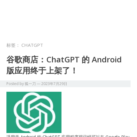
标签：
CHATGPT
谷歌商店：ChatGPT 的 Android
版应用终于上架了！
Posted by
狐一刀
—
2023年7月29日
适用于 Android 的 ChatGPT 应用程序现已经可以在 Google Play