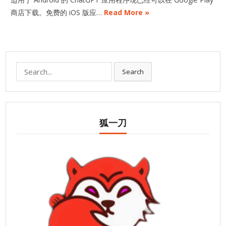
商店下载。免费的 iOS 版应…
Read More »
Search
Search
for:
狐一刀