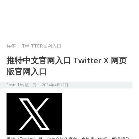
标签：
TWITTER官网入口
推特中文官网入口 Twitter X 网页
版官网入口
Posted by
狐一刀
—
2024年4月12日
推特（Twitter）是一个社交媒体平台，允许用户发送、阅读和分