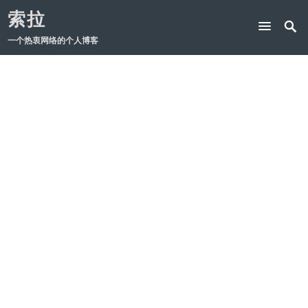
索拉
一个热衷网络的个人博客