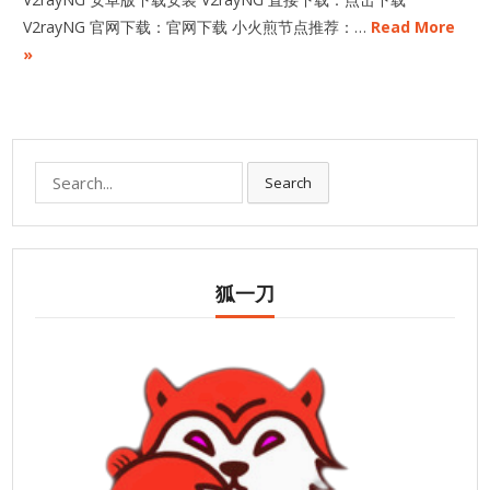
V2rayNG 官网下载：官网下载 小火煎节点推荐：…
Read More
»
Search
Search
for:
狐一刀