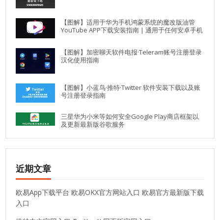
【图解】适用于华为手机鸿蒙系统的魔改版油管
YouTube APP下载安装指南 | 通用于任何安卓手机
【图解】加密聊天软件电报·Teleram账号注册登录
汉化使用指南
【图解】小蓝鸟·推特·Twitter 软件安装下载以及账
号注册登录指南
三星华为小米等如何安全Google Play商店框架以
及更新最新版谷歌服务
近期文章
欧易App下载平台 欧易OKX官方网站入口 欧易官方最新版下载
入口