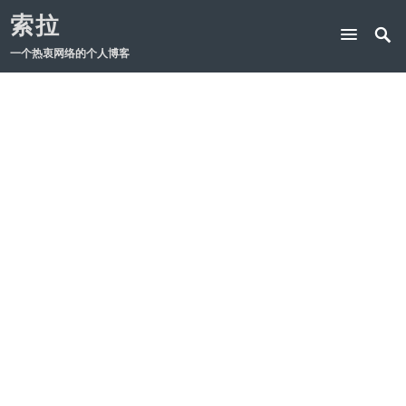
索拉
一个热衷网络的个人博客