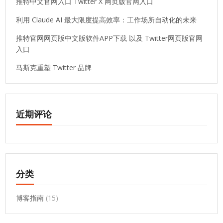
推特中文官网入口 Twitter X 网页版官网入口
利用 Claude AI 最大限度提高效率：工作场所自动化的未来
推特官网网页版中文版软件APP下载 以及 Twitter网页版官网
入口
马斯克重塑 Twitter 品牌
近期评论
分类
博客指南
(15)