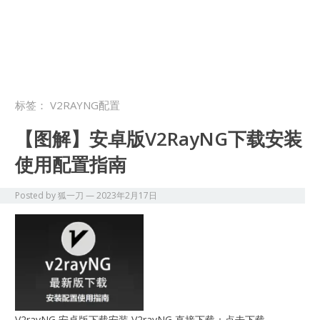
标签：
V2RAYNG配置
【图解】安卓版V2RayNG下载安装
使用配置指南
Posted by
狐一刀
—
2023年2月17日
V2rayNG 安卓版下载安装 V2rayNG 直接下载：点击下载