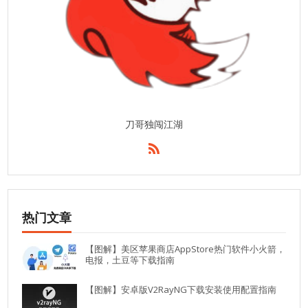
刀哥独闯江湖
热门文章
【图解】美区苹果商店AppStore热门软件小火箭，
电报，土豆等下载指南
【图解】安卓版V2RayNG下载安装使用配置指南